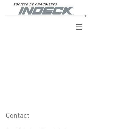
Contact